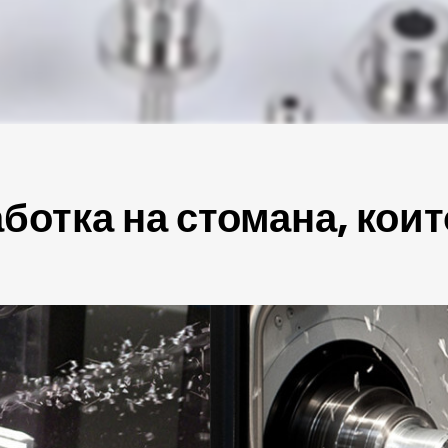
ботка на стомана, коит