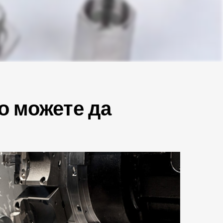
о можете да