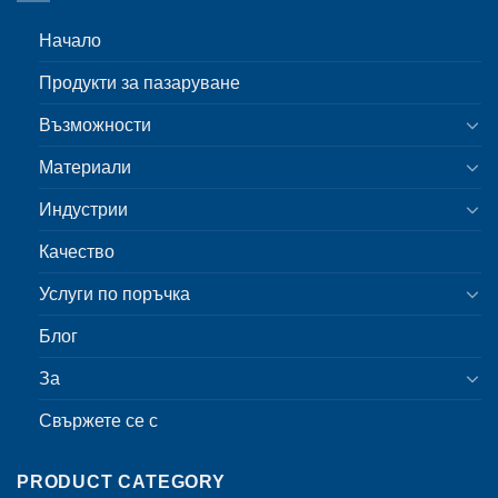
Начало
Продукти за пазаруване
Възможности
Материали
Индустрии
Качество
Услуги по поръчка
Блог
За
Свържете се с
PRODUCT CATEGORY