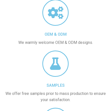
OEM & ODM
We warmly welcome OEM & ODM designs.
SAMPLES
We offer free samples prior to mass production to ensure
your satisfaction.