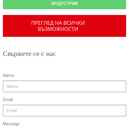
ИНДУСТРИИ
ПРЕГЛЕД НА ВСИЧКИ
ВЪЗМОЖНОСТИ
Свържете се с нас
Name
Email
Message