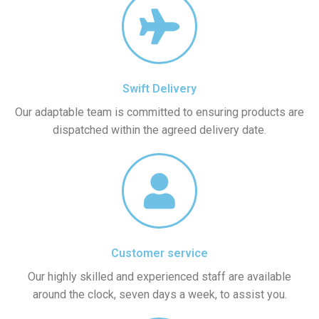
Swift Delivery
Our adaptable team is committed to ensuring products are
dispatched within the agreed delivery date.
Customer service
Our highly skilled and experienced staff are available
around the clock, seven days a week, to assist you.