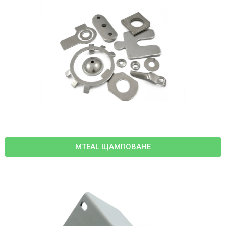
MTEAL ЩАМПОВАНЕ