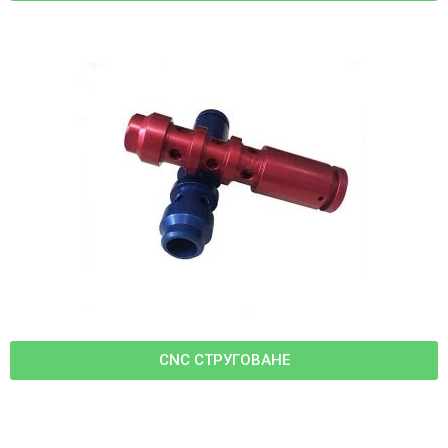
CNC СТРУГОВАНЕ