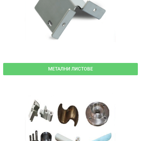
МЕТАЛНИ ЛИСТОВЕ