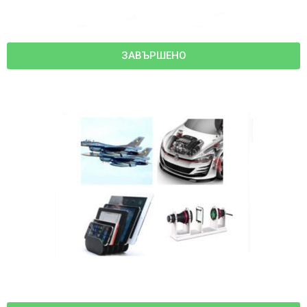
ЗАВЪРШЕНО