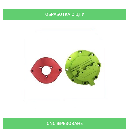
ОБРАБОТКА С ЦПУ
CNC ФРЕЗОВАНЕ