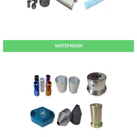
МАТЕРИАЛИ