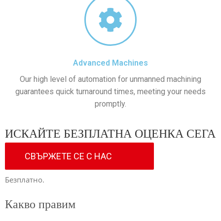
Advanced Machines
Our high level of automation for unmanned machining
guarantees quick turnaround times, meeting your needs
promptly.
ИСКАЙТЕ БЕЗПЛАТНА ОЦЕНКА СЕГА
СВЪРЖЕТЕ СЕ С НАС
Безплатно.
Какво правим