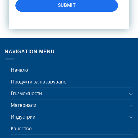
SUBMIT
NAVIGATION MENU
Начало
Продукти за пазаруване
Възможности
Материали
Индустрии
Качество